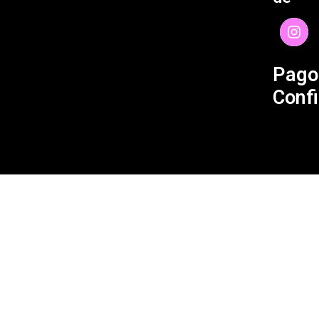
Pago
Confi