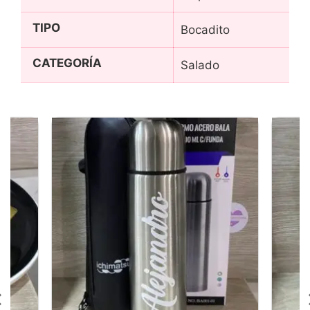
TIPO
Bocadito
CATEGORÍA
Salado