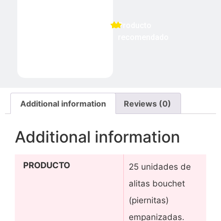
Producto
recomendado
Additional information
Reviews (0)
Additional information
PRODUCTO
25 unidades de
alitas bouchet
(piernitas)
empanizadas.