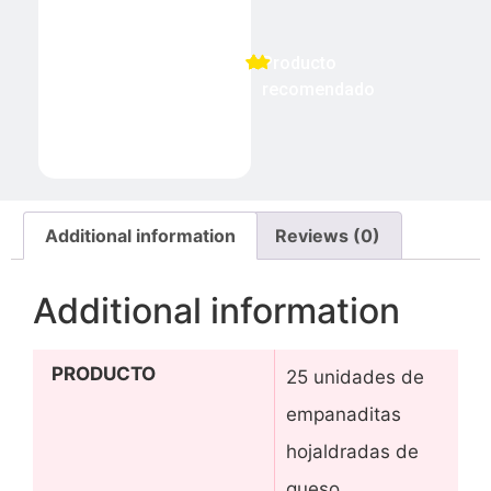
Producto
recomendado
Additional information
Reviews (0)
Additional information
PRODUCTO
25 unidades de
empanaditas
hojaldradas de
queso