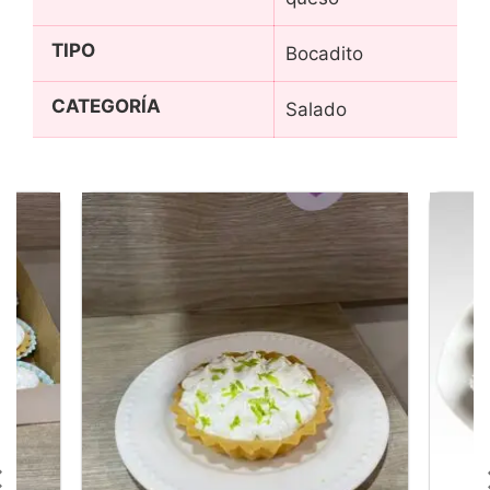
TIPO
Bocadito
CATEGORÍA
Salado