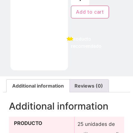
Add to cart
Producto
recomendado
Additional information
Reviews (0)
Additional information
PRODUCTO
25 unidades de