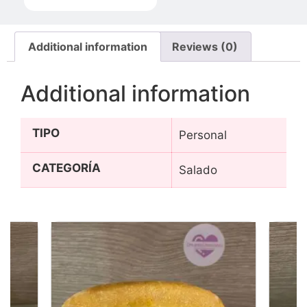
Additional information
Reviews (0)
Additional information
TIPO
Personal
CATEGORÍA
Salado